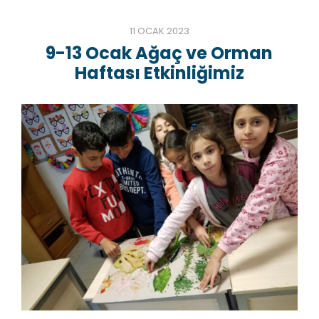
11 OCAK 2023
9-13 Ocak Ağaç ve Orman
Haftası Etkinliğimiz