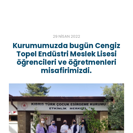
29 NISAN 2022
Kurumumuzda bugün Cengiz
Topel Endüstri Meslek Lisesi
öğrencileri ve öğretmenleri
misafirimizdi.