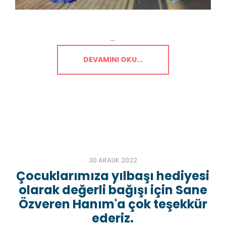
...
DEVAMINI OKU...
30 ARALIK 2022
Çocuklarımıza yılbaşı hediyesi
olarak değerli bağışı için Sane
Özveren Hanım'a çok teşekkür
ederiz.