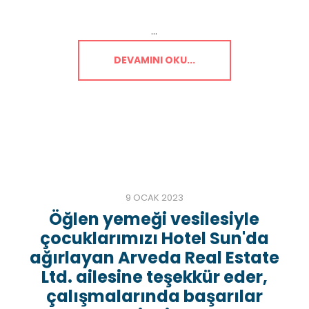
...
DEVAMINI OKU...
9 OCAK 2023
Öğlen yemeği vesilesiyle
çocuklarımızı Hotel Sun'da
ağırlayan Arveda Real Estate
Ltd. ailesine teşekkür eder,
çalışmalarında başarılar