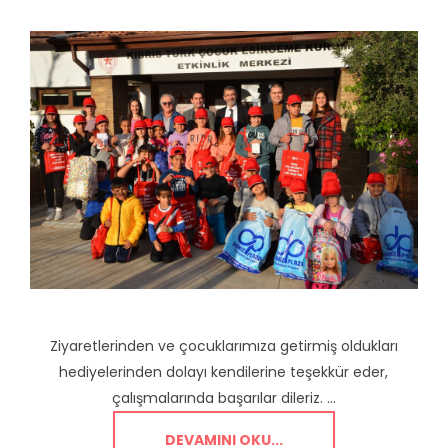
Ziyaretlerinden ve çocuklarımıza getirmiş oldukları
hediyelerinden dolayı kendilerine teşekkür eder,
çalışmalarında başarılar dileriz. ...
DEVAMINI OKU...