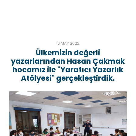
10 MAY 2022
Ülkemizin değerli
yazarlarından Hasan Çakmak
hocamız ile "Yaratıcı Yazarlık
Atölyesi" gerçekleştirdik.