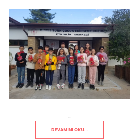
...
DEVAMINI OKU...