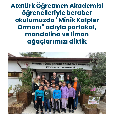
Atatürk Öğretmen Akademisi
öğrencileriyle beraber
okulumuzda "Minik Kalpler
Ormanı" adıyla portakal,
mandalina ve limon
ağaçlarımızı diktik