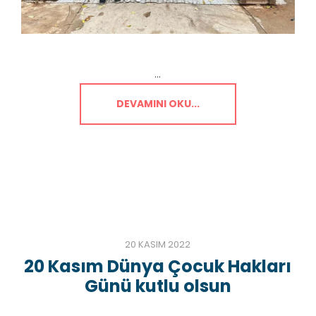
...
DEVAMINI OKU...
20 KASIM 2022
20 Kasım Dünya Çocuk Hakları
Günü kutlu olsun