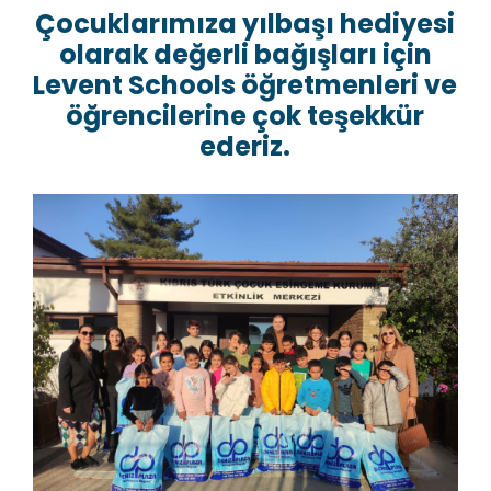
Çocuklarımıza yılbaşı hediyesi
olarak değerli bağışları için
Levent Schools öğretmenleri ve
öğrencilerine çok teşekkür
ederiz.