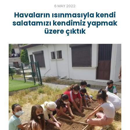
6 MAY 2022
Havaların ısınmasıyla kendi
salatamızı kendimiz yapmak
üzere çıktık