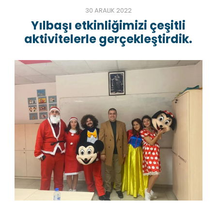
30 ARALIK 2022
Yılbaşı etkinliğimizi çeşitli
aktivitelerle gerçekleştirdik.