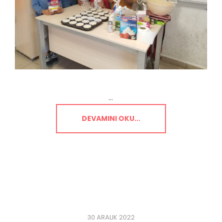
...
DEVAMINI OKU...
30 ARALIK 2022