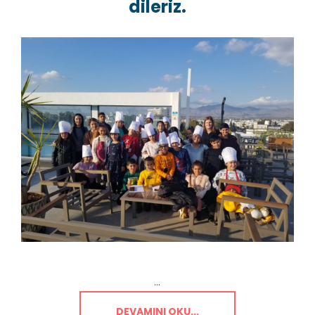
dileriz.
...
DEVAMINI OKU...