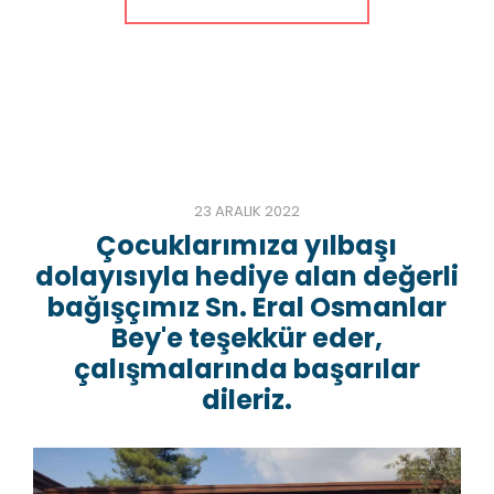
23 ARALIK 2022
Çocuklarımıza yılbaşı
dolayısıyla hediye alan değerli
bağışçımız Sn. Eral Osmanlar
Bey'e teşekkür eder,
çalışmalarında başarılar
dileriz.