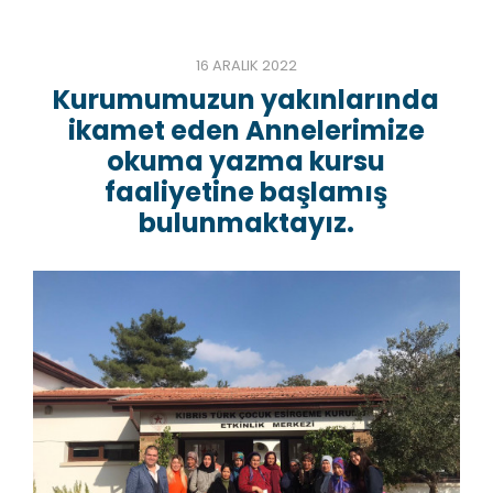
16 ARALIK 2022
Kurumumuzun yakınlarında
ikamet eden Annelerimize
okuma yazma kursu
faaliyetine başlamış
bulunmaktayız.