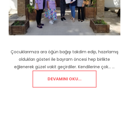
Çocuklarımıza ara öğün bağışı takdim edip, hazırlamış
oldukları gösteri ile bayram öncesi hep birlikte
eğlenerek güzel vakit geçirdiler. Kendilerine çok… ...
DEVAMINI OKU...