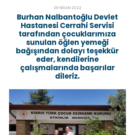
29 NISAN 2022
Burhan Nalbantoğlu Devlet
Hastanesi Cerrahi Servisi
tarafından çocuklarımıza
sunulan öğlen yemeği
bağışından dolayı teşekkür
eder, kendilerine
çalışmalarında başarılar
dileriz.