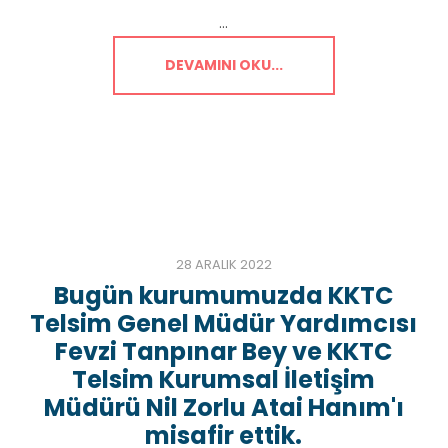
...
DEVAMINI OKU...
28 ARALIK 2022
Bugün kurumumuzda KKTC
Telsim Genel Müdür Yardımcısı
Fevzi Tanpınar Bey ve KKTC
Telsim Kurumsal İletişim
Müdürü Nil Zorlu Atai Hanım'ı
misafir ettik.