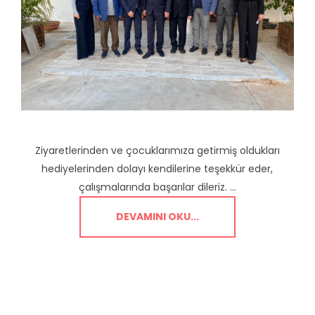
Ziyaretlerinden ve çocuklarımıza getirmiş oldukları
hediyelerinden dolayı kendilerine teşekkür eder,
çalışmalarında başarılar dileriz. ...
DEVAMINI OKU...