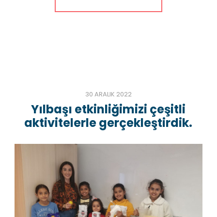
30 ARALIK 2022
Yılbaşı etkinliğimizi çeşitli
aktivitelerle gerçekleştirdik.