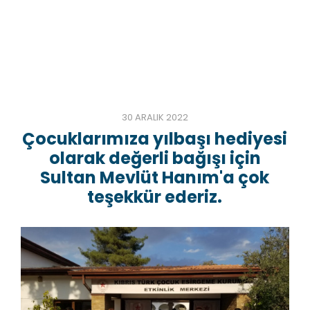
30 ARALIK 2022
Çocuklarımıza yılbaşı hediyesi
olarak değerli bağışı için
Sultan Mevlüt Hanım'a çok
teşekkür ederiz.