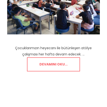
Çocuklarımızın heyecanı ile bütünleşen atölye
çalışması her hafta devam edecek. ...
DEVAMINI OKU...