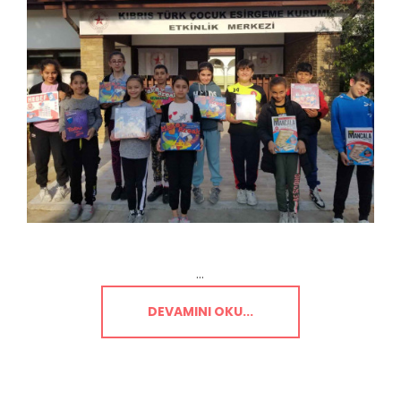
...
DEVAMINI OKU...