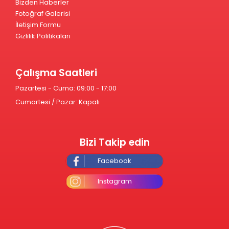
Bizden Haberler
Fotoğraf Galerisi
İletişim Formu
Gizlilik Politikaları
Çalışma Saatleri
Pazartesi - Cuma: 09:00 - 17:00
Cumartesi / Pazar: Kapalı
Bizi Takip edin
Facebook
Instagram