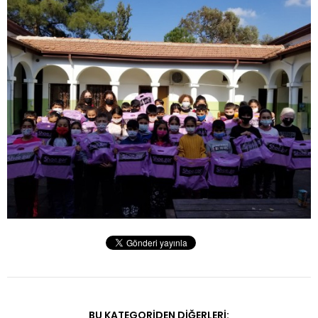
BU KATEGORIDEN DIĞERLERI: