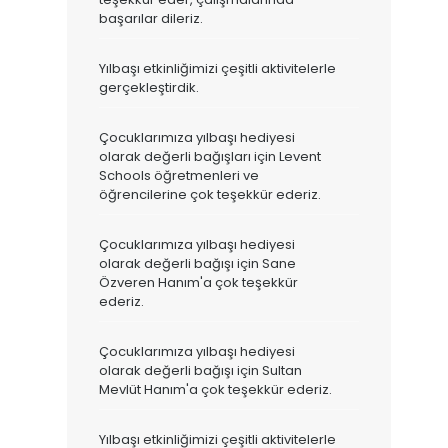
başarılar dileriz.
Yılbaşı etkinliğimizi çeşitli aktivitelerle
gerçekleştirdik.
Çocuklarımıza yılbaşı hediyesi
olarak değerli bağışları için Levent
Schools öğretmenleri ve
öğrencilerine çok teşekkür ederiz.
Çocuklarımıza yılbaşı hediyesi
olarak değerli bağışı için Sane
Özveren Hanım'a çok teşekkür
ederiz.
Çocuklarımıza yılbaşı hediyesi
olarak değerli bağışı için Sultan
Mevlüt Hanım'a çok teşekkür ederiz.
Yılbaşı etkinliğimizi çeşitli aktivitelerle