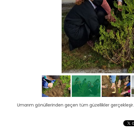
Umarım gönüllerinden geçen tüm güzellikler gerçekleşir.