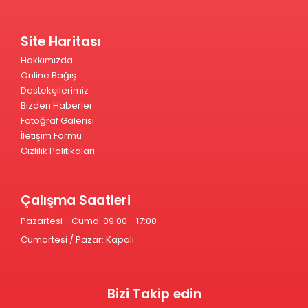
Site Haritası
Hakkımızda
Online Bağış
Destekçilerimiz
Bizden Haberler
Fotoğraf Galerisi
İletişim Formu
Gizlilik Politikaları
Çalışma Saatleri
Pazartesi - Cuma: 09:00 - 17:00
Cumartesi / Pazar: Kapalı
Bizi Takip edin