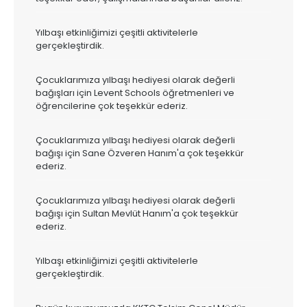
Yılbaşı etkinliğimizi çeşitli aktivitelerle
gerçekleştirdik.
Çocuklarımıza yılbaşı hediyesi olarak değerli
bağışları için Levent Schools öğretmenleri ve
öğrencilerine çok teşekkür ederiz.
Çocuklarımıza yılbaşı hediyesi olarak değerli
bağışı için Sane Özveren Hanım'a çok teşekkür
ederiz.
Çocuklarımıza yılbaşı hediyesi olarak değerli
bağışı için Sultan Mevlüt Hanım'a çok teşekkür
ederiz.
Yılbaşı etkinliğimizi çeşitli aktivitelerle
gerçekleştirdik.