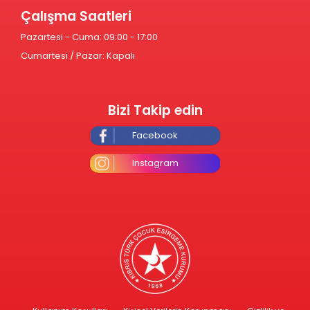
Çalışma Saatleri
Pazartesi - Cuma: 09:00 - 17:00
Cumartesi / Pazar: Kapalı
Bizi Takip edin
Facebook
Instagram