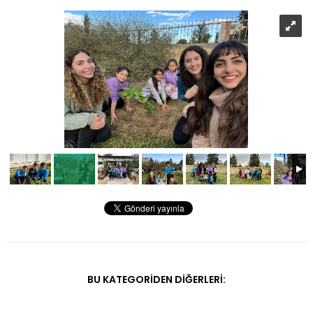
BU KATEGORIDEN DIĞERLERI: