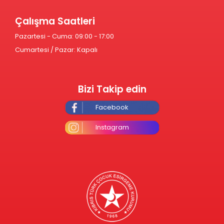
Çalışma Saatleri
Pazartesi - Cuma: 09:00 - 17:00
Cumartesi / Pazar: Kapalı
Bizi Takip edin
Facebook
Instagram