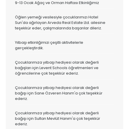
9-13 Ocak Ağaç ve Orman Haftası Etkinliğimiz
Öğlen yemeği vesilesiyle çocuklarımızı Hotel
Sun'da ağırlayan Arveda Real Estate Ltd. ailesine
teşekkür eder, çalışmalarında başarılar dileriz.
Yılbaşı etkinliğimizi çeşitli aktivitelerle
gerçekleştirdik.
Çocuklarımıza yılbaşı hediyesi olarak değerli
bağışları için Levent Schools öğretmenleri ve
öğrencilerine çok teşekkür ederiz.
Çocuklarımıza yılbaşı hediyesi olarak değerli
bağışı için Sane Özveren Hanım'a çok teşekkür
ederiz.
Çocuklarımıza yılbaşı hediyesi olarak değerli
bağışı için Sultan Mevlüt Hanım'a çok teşekkür
ederiz.