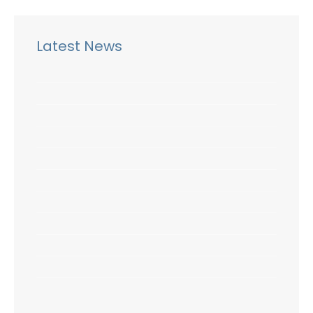
Latest News