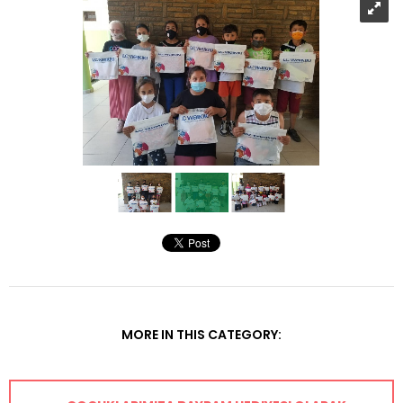
MORE IN THIS CATEGORY: