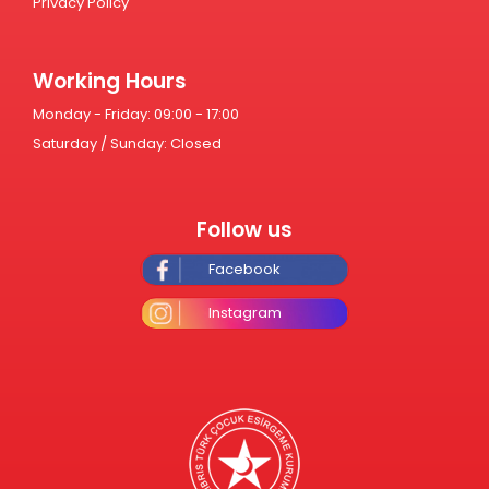
Privacy Policy
Working Hours
Monday - Friday: 09:00 - 17:00
Saturday / Sunday: Closed
Follow us
Facebook
Instagram