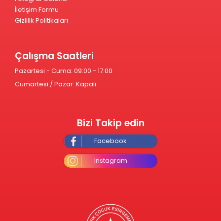
İletişim Formu
Gizlilik Politikaları
Çalışma Saatleri
Pazartesi - Cuma: 09:00 - 17:00
Cumartesi / Pazar: Kapalı
Bizi Takip edin
Facebook
Instagram